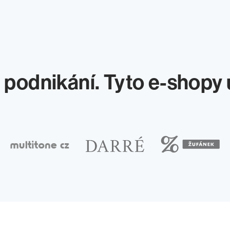
podnikání. Tyto e-shopy 