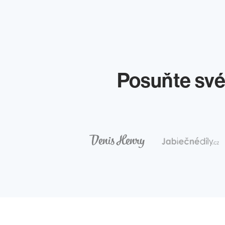
Posuňte své 