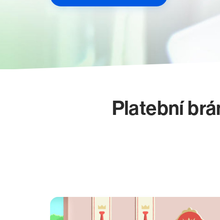
Platební brá