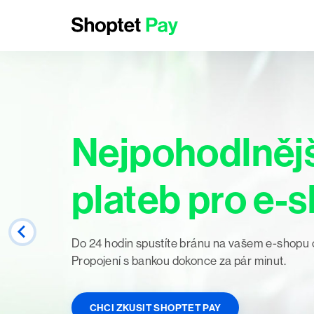
Nejpohodlnějš
plateb pro e-
Do 24 hodin spustíte bránu na vašem e-shopu 
Propojení s bankou dokonce za pár minut.
CHCI ZKUSIT SHOPTET PAY