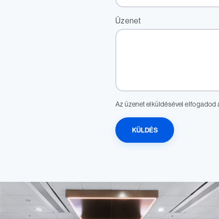
Üzenet
Az üzenet elküldésével elfogadod