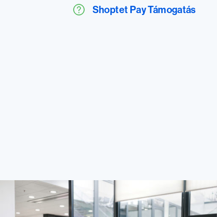
Shoptet Pay Támogatás